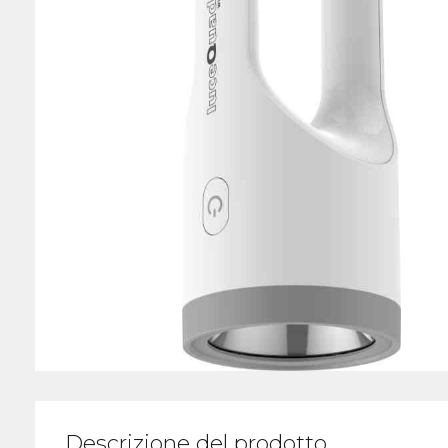
Descrizione del prodotto