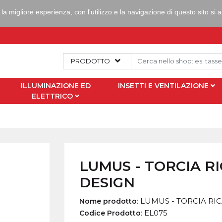
 la migliore esperienza, con l'utilizzo e la navigazione di questo sito si
PRODOTTO
ILLUMINAZIONE ED
INSETTI E VENTILAZIONE
ELETTRICO
LUMUS - TORCIA RI
DESIGN
:
LUMUS - TORCIA RIC
Nome prodotto
:
EL075
Codice Prodotto