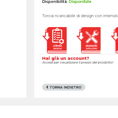
:
Disponibile
Disponibilità
Torcia ricaricabile di design con intensi
Hai già un account?
Accedi per visualizzare il prezzo del prodotto!
TORNA INDIETRO